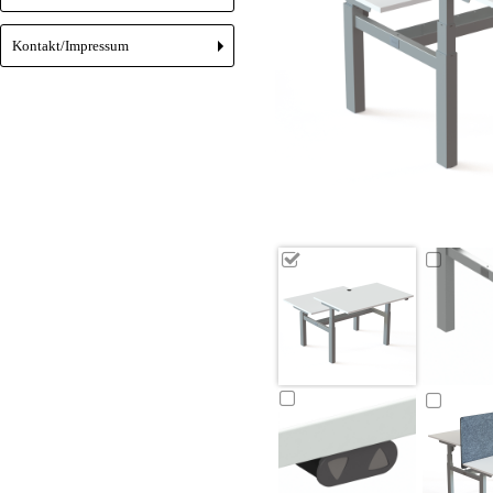
Kontakt/Impressum
+