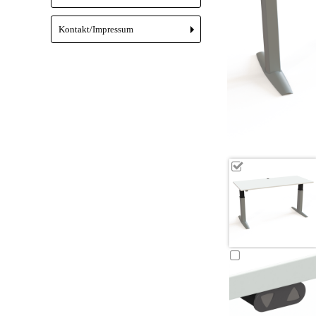
Kontakt/Impressum
+