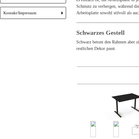
Schmutz zu verbergen, während die 
Kontakt/Impressum
Arbeitsplatte sowohl stilvoll als au
+
Schwarzes Gestell
Schwarz betont den Rahmen aber zie
restlichen Dekor passt.