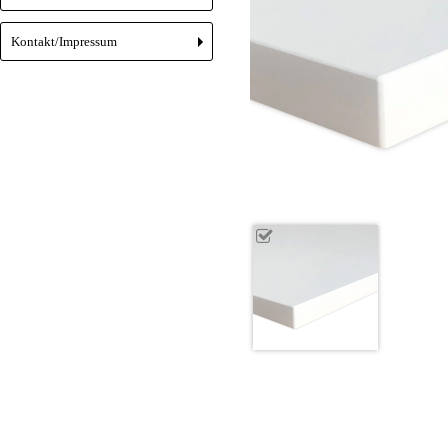
Kontakt/Impressum
+