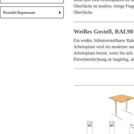
Oberfläche ist modern, fettige Finge
Kontakt/Impressum
Oberfläche.
+
Weißes Gestell, RAL90
Ein weißer, höhenverstellbarer Rah
Arbeitsplatte wird ein moderner und
Arbeitsplatte betont, wenn Sie sich
Pulverbeschichtung ist langlebig, 