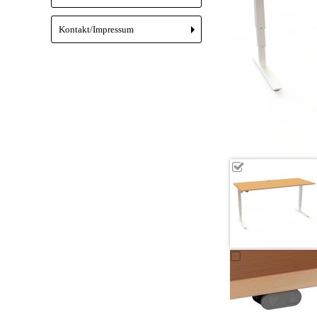
Kontakt/Impressum
+