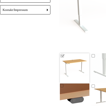
Kontakt/Impressum
+