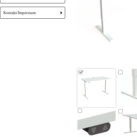
Kontakt/Impressum
+