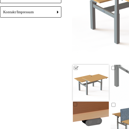
Kontakt/Impressum
+