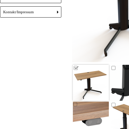
Kontakt/Impressum
+