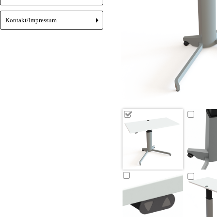
Kontakt/Impressum
+