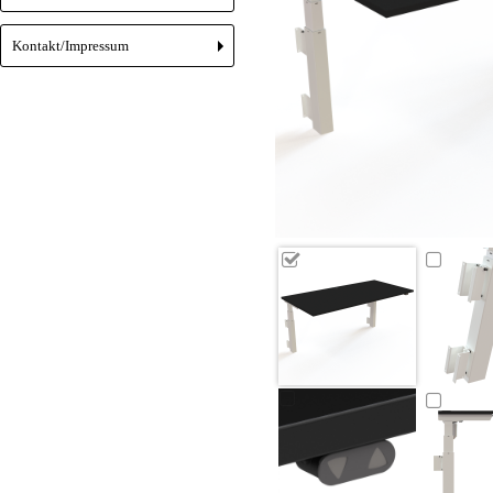
Kontakt/Impressum
+