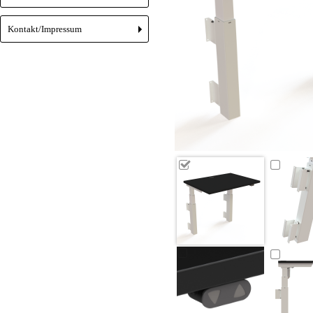
Kontakt/Impressum
+