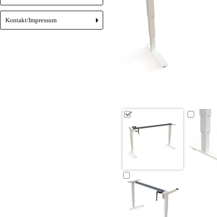
Kontakt/Impressum
+