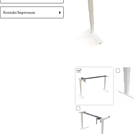
Kontakt/Impressum
+