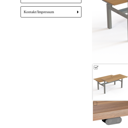
Kontakt/Impressum
+