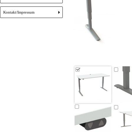
Kontakt/Impressum
+