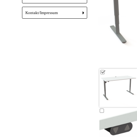
Kontakt/Impressum
+