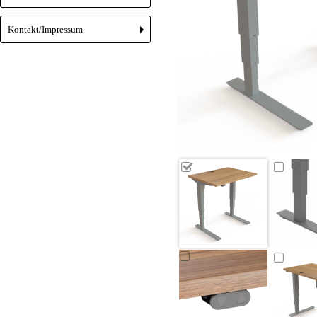
Kontakt/Impressum
+