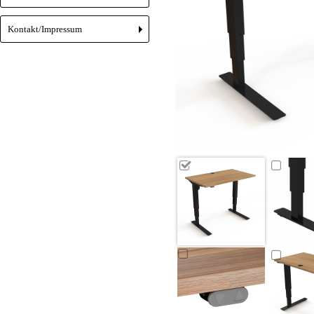
Kontakt/Impressum
+