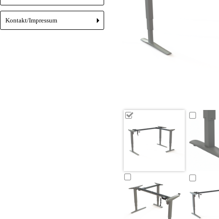
Kontakt/Impressum
+