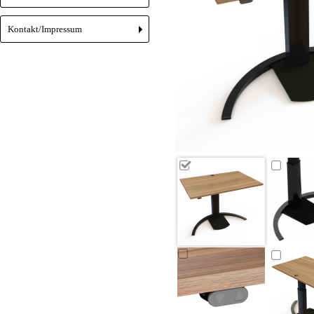
Kontakt/Impressum
+