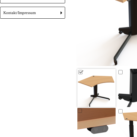
Kontakt/Impressum
+