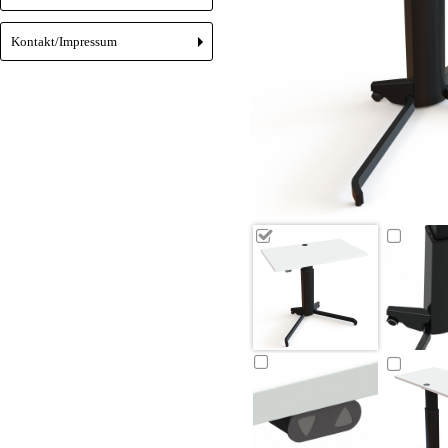
Kontakt/Impressum
+