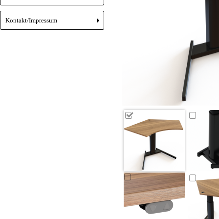
Kontakt/Impressum
+