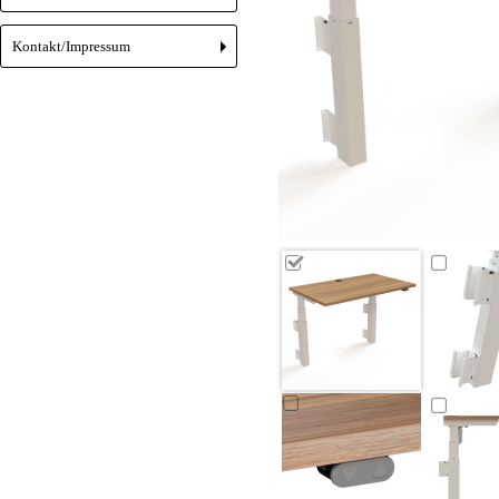
Kontakt/Impressum
+