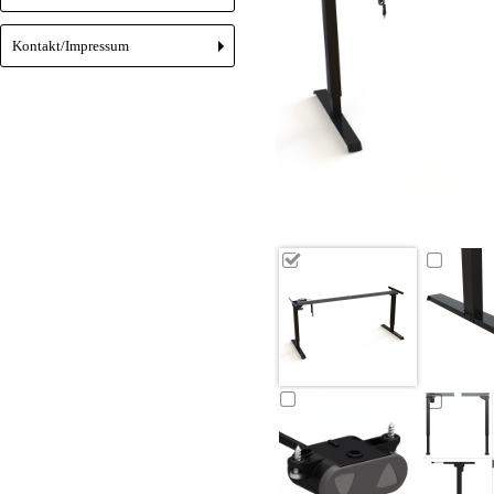
Kontakt/Impressum
+