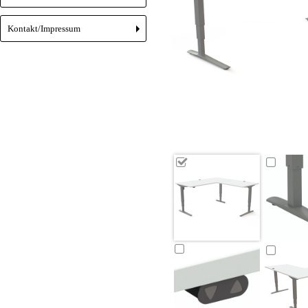
Kontakt/Impressum
+