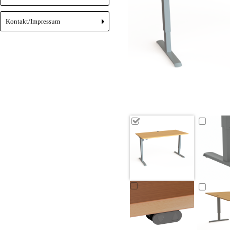
Kontakt/Impressum
+