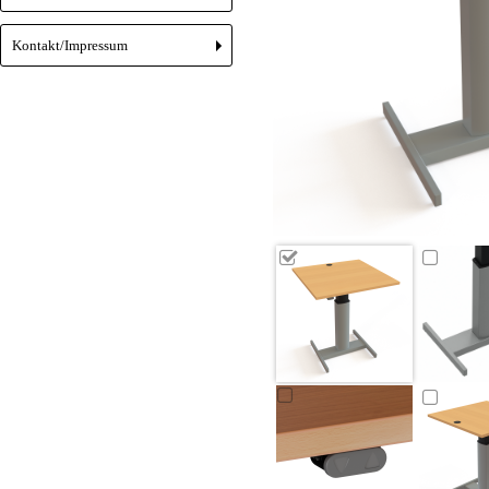
Kontakt/Impressum
+