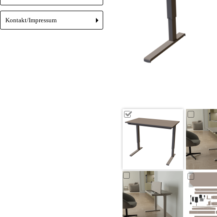
Kontakt/Impressum
+