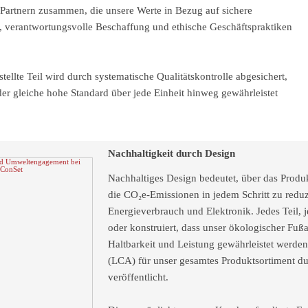
Partnern zusammen, die unsere Werte in Bezug auf sichere
 verantwortungsvolle Beschaffung und ethische Geschäftspraktiken
tellte Teil wird durch systematische Qualitätskontrolle abgesichert,
er gleiche hohe Standard über jede Einheit hinweg gewährleistet
Nachhaltigkeit durch Design
Nachhaltiges Design bedeutet, über das Produk
die CO₂e-Emissionen in jedem Schritt zu reduz
Energieverbrauch und Elektronik. Jedes Teil
oder konstruiert, dass unser ökologischer Fußa
Haltbarkeit und Leistung gewährleistet werde
(LCA) für unser gesamtes Produktsortiment du
veröffentlicht.